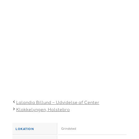
Lalandia Billund – Udvidelse af Center
Klokkelyngen, Holstebro
LOKATION
Grindsted