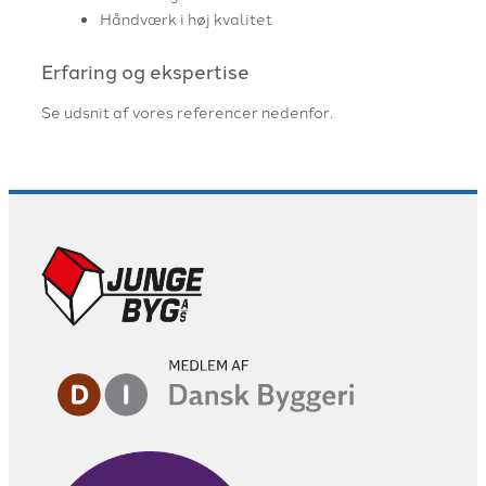
Håndværk i høj kvalitet
Erfaring og ekspertise
Se udsnit af vores referencer nedenfor.