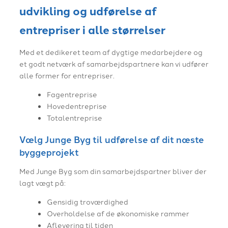
udvikling og udførelse af
entrepriser i alle størrelser
Med et dedikeret team af dygtige medarbejdere og
et godt netværk af samarbejdspartnere kan vi udfører
alle former for entrepriser.
Fagentreprise
Hovedentreprise
Totalentreprise
Vælg Junge Byg til udførelse af dit næste
byggeprojekt
Med Junge Byg som din samarbejdspartner bliver der
lagt vægt på:
Gensidig troværdighed
Overholdelse af de økonomiske rammer
Aflevering til tiden