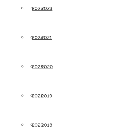
2025
2023
2024
2021
2023
2020
2021
2019
2020
2018