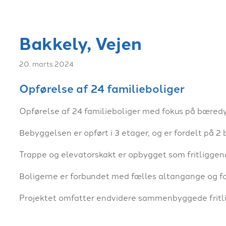
Bakkely, Vejen
20. marts 2024
Opførelse af 24 familieboliger
Opførelse af 24 familieboliger med fokus på bæred
Bebyggelsen er opført i 3 etager, og er fordelt på 2
Trappe og elevatorskakt er opbygget som fritliggen
Boligerne er forbundet med fælles altangange og for
Projektet omfatter endvidere sammenbyggede fritl