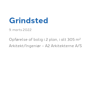
Grindsted
9. marts 2022
Opførelse af bolig i 2 plan, i alt 305 m²
Arkitekt/Ingeniør – A2 Arkitekterne A/S