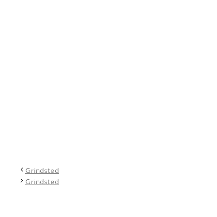
Grindsted
Grindsted