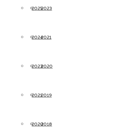
2025
2023
2024
2021
2023
2020
2021
2019
2020
2018