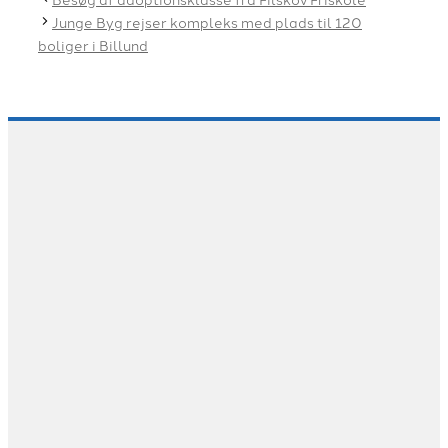
Junge Byg rejser kompleks med plads til 120
boliger i Billund